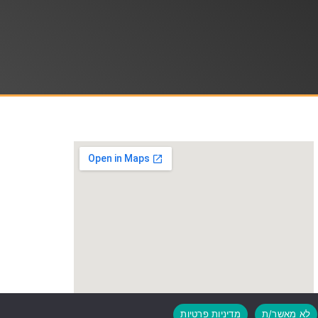
לא מאשר/ת
מדיניות פרטיות