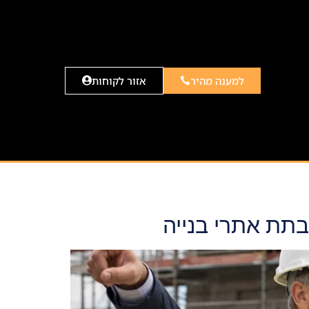
למענה מהיר
אזור לקוחות
תת אתרי בנייה