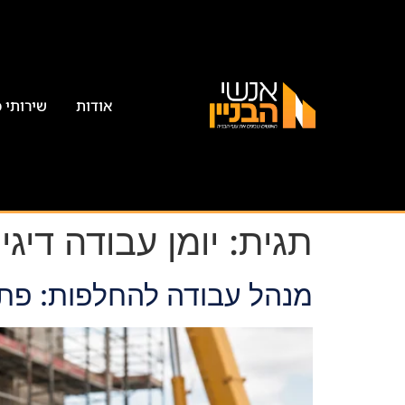
אודות
שירותי 
תגית:
יומן עבודה דיגי
מנהל עבודה להחלפות: פתר