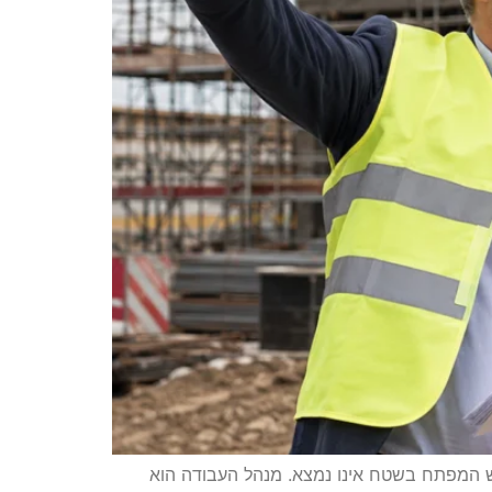
יש המפתח בשטח אינו נמצא. מנהל העבודה הוא