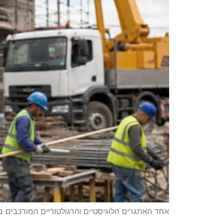
אחד האתגרים הלוגיסטיים והרגולטוריים המורכבים 