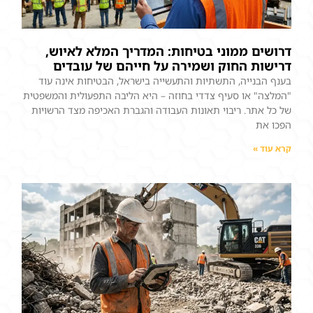
דרושים ממוני בטיחות: המדריך המלא לאיוש,
דרישות החוק ושמירה על חייהם של עובדים
בענף הבנייה, התשתיות והתעשייה בישראל, הבטיחות אינה עוד
"המלצה" או סעיף צדדי בחוזה – היא הליבה התפעולית והמשפטית
של כל אתר. ריבוי תאונות העבודה והגברת האכיפה מצד הרשויות
הפכו את
קרא עוד »