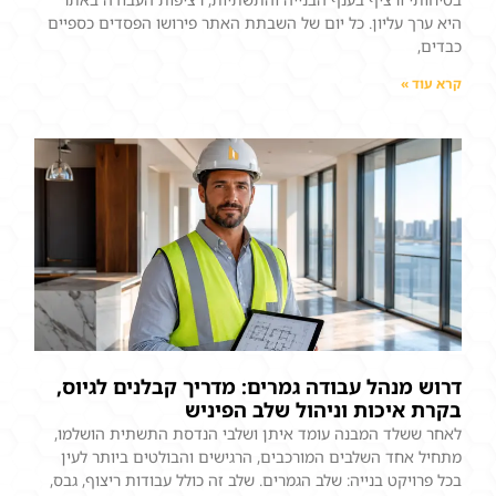
היא ערך עליון. כל יום של השבתת האתר פירושו הפסדים כספיים
כבדים,
קרא עוד »
דרוש מנהל עבודה גמרים: מדריך קבלנים לגיוס,
בקרת איכות וניהול שלב הפיניש
לאחר ששלד המבנה עומד איתן ושלבי הנדסת התשתית הושלמו,
מתחיל אחד השלבים המורכבים, הרגישים והבולטים ביותר לעין
בכל פרויקט בנייה: שלב הגמרים. שלב זה כולל עבודות ריצוף, גבס,