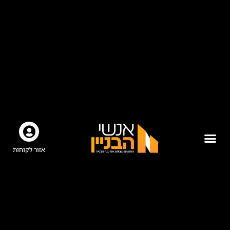
אזור לקוחות