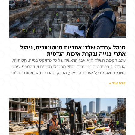
מנהל עבודה שלד: אחריות סטטוטורית, ניהול
אתרי בנייה ובקרת איכות הנדסית
שלב הקמת השלד הוא אבן הראשה של כל פרויקט בנייה, תשתיות
או נדל"ן. פרויקטים מורכבים, החל ממגדלי מגורים ועד למבני ציבור
וגשרים נשענים על איכות הביצוע, הדיוק ההנדסי והבטיחות הבלתי
קרא עוד »