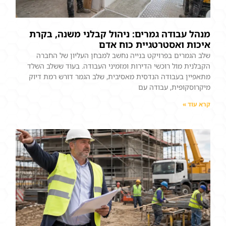
מנהל עבודה גמרים: ניהול קבלני משנה, בקרת
איכות ואסטרטגיית כוח אדם
שלב הגמרים בפרויקט בנייה נחשב למבחן העליון של החברה
הקבלנית מול רוכשי הדירות ומזמיני העבודה. בעוד ששלב השלד
מתאפיין בעבודה הנדסית מאסיבית, שלב הגמר דורש רמת דיוק
מיקרוסקופית, עבודה עם
קרא עוד »