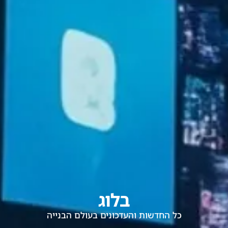
בלוג
כל החדשות והעדכונים בעולם הבנייה