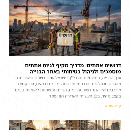
דרושים אתתים: מדריך מקיף לגיוס אתתים
מוסמכים ולניהול בטיחותי באתר הבנייה
ענף הבנייה, התשתיות והנדל"ן בישראל עובר בשנים האחרונות
מהפכה טכנולוגית והנדסית מרשימה. מבנים גבוהים, פרויקטים
מורכבים של התחדשות עירונית, גשרים ותשתיות לאומיות נבנים
בקצב מהיר. בלב העשייה האדירה הזו עומד
קרא עוד »