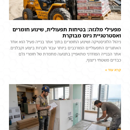
מפעילי מלגזה: בטיחות תפעולית, שינוע חומרים
ואסטרטגיית גיוס מבוקרת
ניהול הלוגיסטיקה ושינוע החומרים בתוך אתר בנייה פעיל הוא אחד
האתגרים התפעוליים המורכבים ביותר עבור חברות ביצוע וקבלנים.
אתר הבנייה המודרני מתאפיין בתנועה מתמדת של חומרי גלם
כבדים משטחי ריצוף,
קרא עוד »