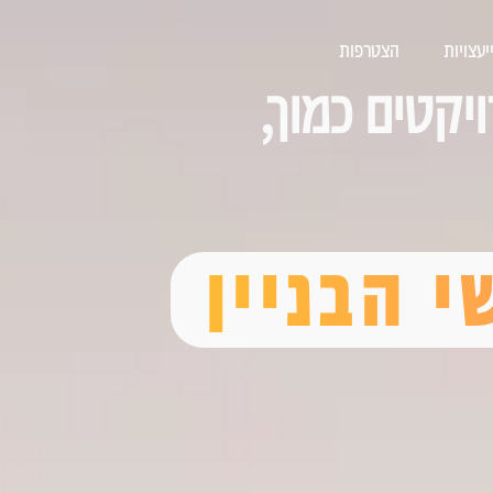
עצויות
הצטרפות
יקטים כמוך,
 הבניין