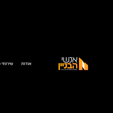
אודות
שירותי 