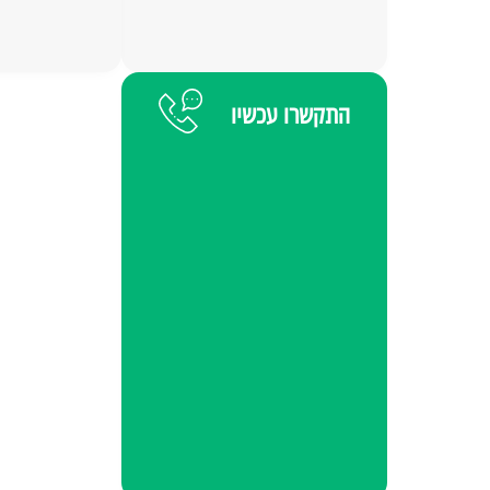
התקשרו עכשיו