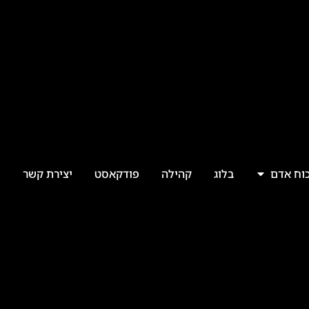
כוח אדם
בלוג
קהילה
פודקאסט
יצירת קשר