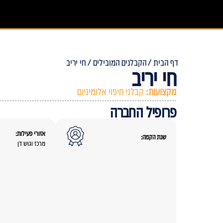
דף הבית /
הקבלנים המובילים /
חי יריב
חי יריב
מקצועות:
קבלני חיפוי אלומיניום
פרופיל החברה
אזורי פעילות:
שנת הקמה:
מרכז וגוש דן