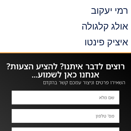
רמי יעקוב
אולג קלגולה
איציק פינטו
רוצים לדבר איתנו? להציע הצעות?
אנחנו כאן לשמוע...
השאירו פרטים וניצור עמכם קשר בהקדם