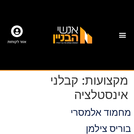
אזור לקוחות
מקצועות:
קבלני
אינסטלציה
מחמוד אלמסרי
בוריס צילמן