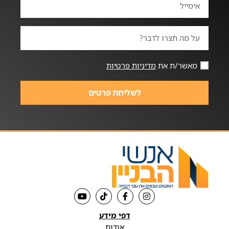
מאשר/ת את
מדיניות פרטיות
לשליחת פרטים
דפי מידע
אודות