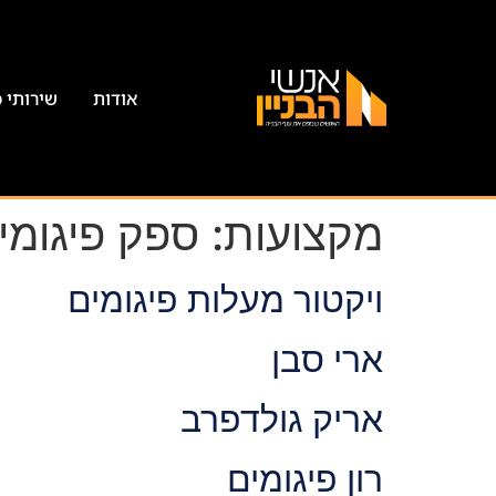
אודות
שירותי 
מקצועות:
ספק פיגומים
ויקטור מעלות פיגומים
ארי סבן
אריק גולדפרב
רון פיגומים