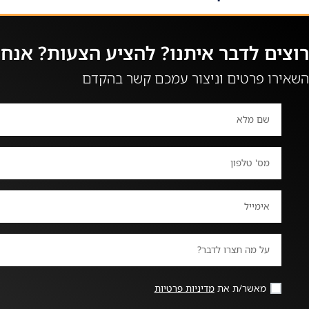
רוצים לדבר איתנו? להציע הצעות? אנחנו
השאירו פרטים וניצור עמכם קשר בהקדם
מאשר/ת את
מדיניות פרטיות