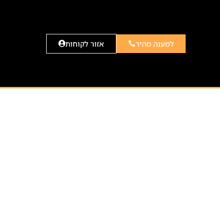
למענה מהיר
אזור לקוחות