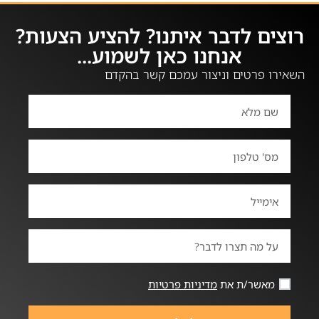
רוצים לדבר איתנו? להציע הצעות?
אנחנו כאן לשמוע...
השאירו פרטים וניצור עמכם קשר בהקדם
מאשר/ת את
מדיניות פרטיות