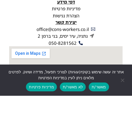
דפי מידע
מדיניות פרטיות
הצהרת נגישות
יצירת קשר
office@cons-workers.co.il
נתניה, עיר ימים, בני ברמן 2
050-8281562
אתר זה עושה שימוש בקוקיז(עוגיות) לצורכי תפעול, מדידה ושיווק. לפרטים
מלאים ניתן לעיין במדיניות הפרטיות
מאשר/ת
לא מאשר/ת
מדיניות פרטיות