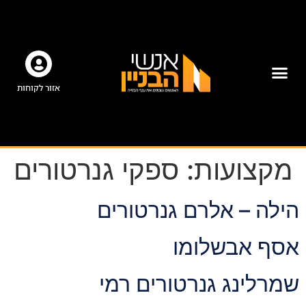
אזור לקוחות
מקצועות:
ספקי גנרטורים
הילה – אלרם גנרטורים
אסף אבשלומו
שמרלינג גנרטורים רמי