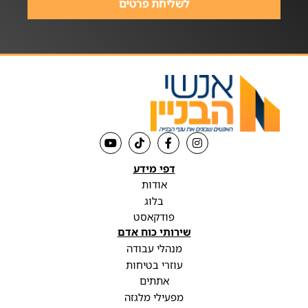
לשליחת פרטים
דפי מידע
אודות
בלוג
פודקאסט
שירותי כוח אדם
מנהלי עבודה
עוזרי בטיחות
אתתים
מפעילי מלגזה