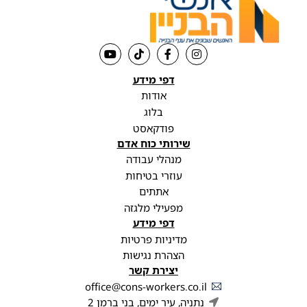
דפי מידע
אודות
בלוג
פודקאסט
שירותי כוח אדם
מנהלי עבודה
עוזרי בטיחות
אתתים
מפעילי מלגזה
דפי מידע
מדיניות פרטיות
הצהרת נגישות
יצירת קשר
office@cons-workers.co.il
נתניה, עיר ימים, בני ברמן 2