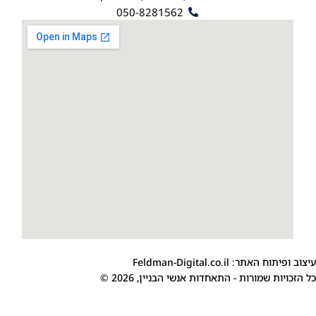
050-8281562
Feldman
 התאחדות אנשי הבניין, 2026 ©