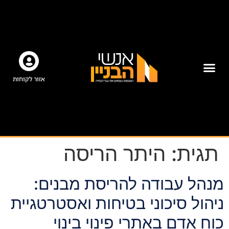
אזור לקוחות
תגית:
היתר הריסה
מנהל עבודה להריסת מבנים:
ניהול סיכוני בטיחות ואסטרטגיית
כוח אדם באתרי פינוי בינוי