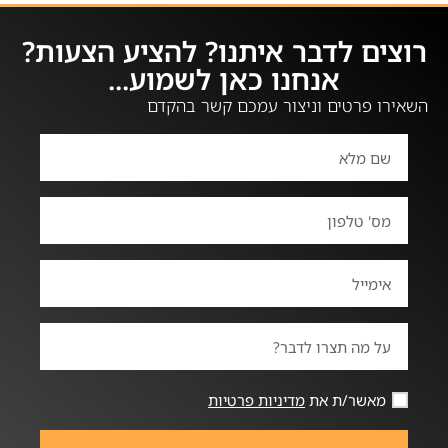
רוצים לדבר איתנו? להציע הצעות?
אנחנו כאן לשמוע...
השאירו פרטים וניצור עמכם קשר בהקדם
מאשר/ת את
מדיניות פרטיות