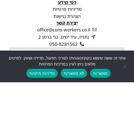
דפי מידע
מדיניות פרטיות
הצהרת נגישות
יצירת קשר
office@cons-workers.co.il
נתניה, עיר ימים, בני ברמן 2
050-8281562
אתר זה עושה שימוש בקוקיז(עוגיות) לצורכי תפעול, מדידה ושיווק. לפרטים
מלאים ניתן לעיין במדיניות הפרטיות
מאשר/ת
לא מאשר/ת
מדיניות פרטיות