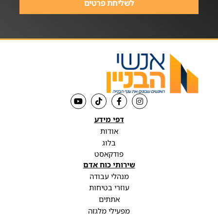
לשליחת פרטים
דפי מידע
אודות
בלוג
פודקאסט
שירותי כוח אדם
מנהלי עבודה
עוזרי בטיחות
אתתים
מפעילי מלגזה