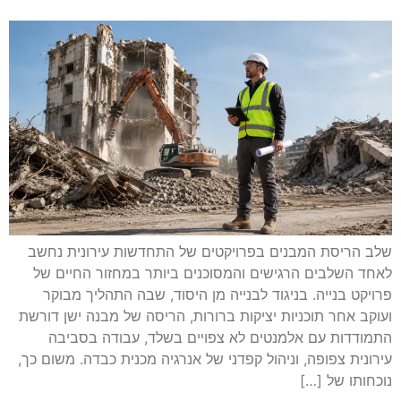
שלב הריסת המבנים בפרויקטים של התחדשות עירונית נחשב
לאחד השלבים הרגישים והמסוכנים ביותר במחזור החיים של
פרויקט בנייה. בניגוד לבנייה מן היסוד, שבה התהליך מבוקר
ועוקב אחר תוכניות יציקות ברורות, הריסה של מבנה ישן דורשת
התמודדות עם אלמנטים לא צפויים בשלד, עבודה בסביבה
עירונית צפופה, וניהול קפדני של אנרגיה מכנית כבדה. משום כך,
נוכחותו של […]