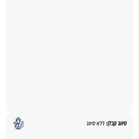
סיווג קבלן:
ללא סיווג