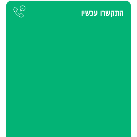
התקשרו עכשיו