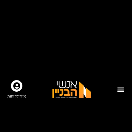
אזור לקוחות