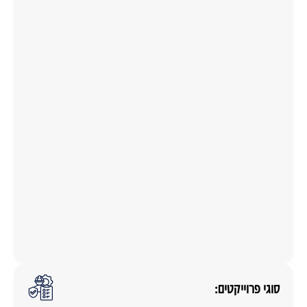
סוגי פרוייקטים: