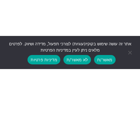
אתר זה עושה שימוש בקוקיז(עוגיות) לצורכי תפעול, מדידה ושיווק. לפרטים
מלאים ניתן לעיין במדיניות הפרטיות
מאשר/ת
לא מאשר/ת
מדיניות פרטיות