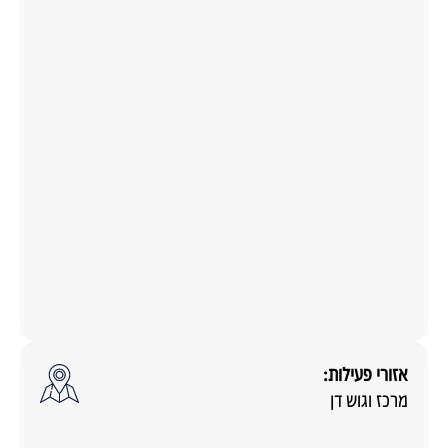
אזורי פעילות:
מרכז וגוש דן