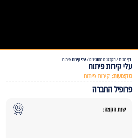
דף הבית /
הקבלנים המובילים /
עלי קירות פיתוח
עלי קירות פיתוח
מקצועות:
קירות פיתוח
פרופיל החברה
שנת הקמה: