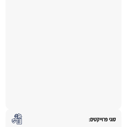
סוגי פרוייקטים: