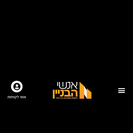
אזור לקוחות