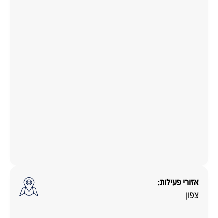
אזורי פעילות:
צפון