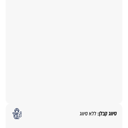
סיווג קבלן:
ללא סיווג