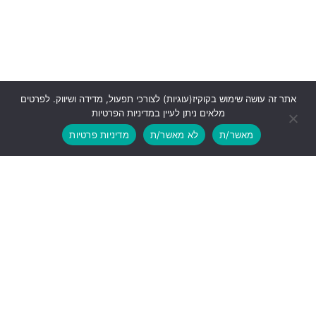
אתר זה עושה שימוש בקוקיז(עוגיות) לצורכי תפעול, מדידה ושיווק. לפרטים
מלאים ניתן לעיין במדיניות הפרטיות
מאשר/ת
לא מאשר/ת
מדיניות פרטיות