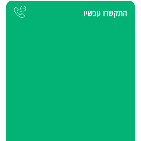
התקשרו עכשיו