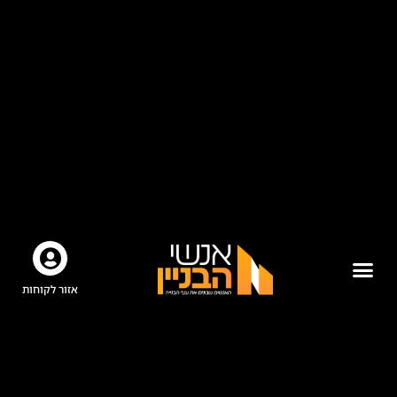
אזור לקוחות