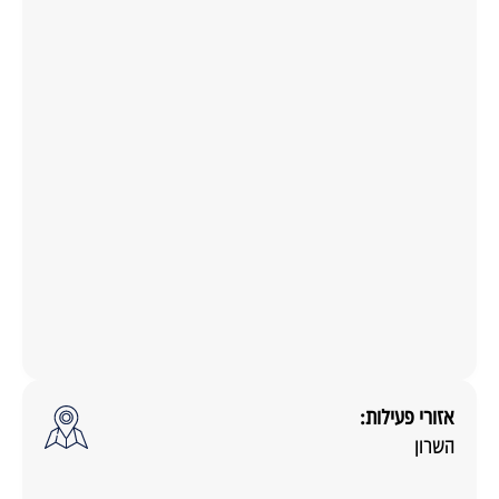
אזורי פעילות:
השרון