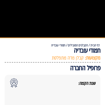
דף הבית /
הקבלנים המובילים /
חמודי עובדיה
חמודי עובדיה
מקצועות:
קבלן מדה מתפלסת
פרופיל החברה
שנת הקמה: