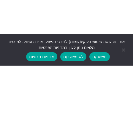
אתר זה עושה שימוש בקוקיז(עוגיות) לצורכי תפעול, מדידה ושיווק. לפרטים
מלאים ניתן לעיין במדיניות הפרטיות
מאשר/ת
לא מאשר/ת
מדיניות פרטיות