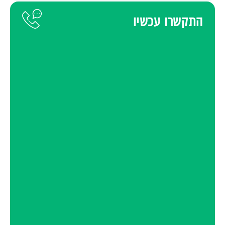
התקשרו עכשיו