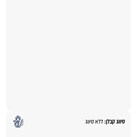
סיווג קבלן:
ללא סיווג