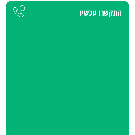
התקשרו עכשיו