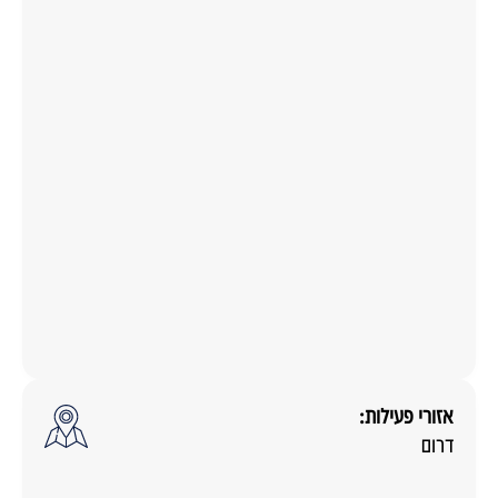
אזורי פעילות:
דרום