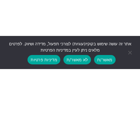
אתר זה עושה שימוש בקוקיז(עוגיות) לצורכי תפעול, מדידה ושיווק. לפרטים
מלאים ניתן לעיין במדיניות הפרטיות
מאשר/ת
לא מאשר/ת
מדיניות פרטיות