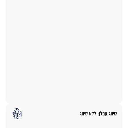
סיווג קבלן:
ללא סיווג