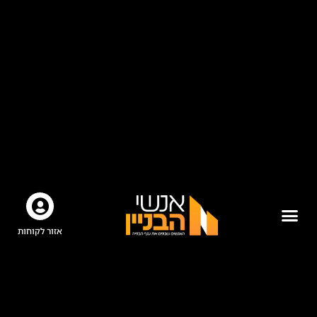
אזור לקוחות