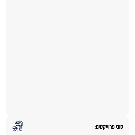
סוגי פרוייקטים: