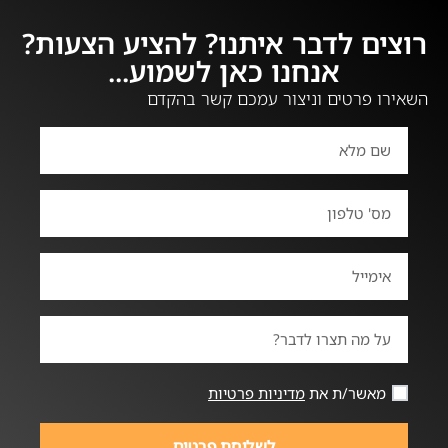
רוצים לדבר איתנו? להציע הצעות?
אנחנו כאן לשמוע...
השאירו פרטים וניצור עמכם קשר בהקדם
מאשר/ת את
מדיניות פרטיות
לשליחת פרטים