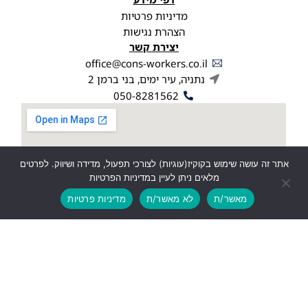
מדיניות פרטיות
הצהרת נגישות
יצירת קשר
office@cons-workers.co.il
נתניה, עיר ימים, בני ברמן 2
050-8281562
אתר זה עושה שימוש בקוקיז(עוגיות) לצורכי תפעול, מדידה ושיווק. לפרטים
מלאים ניתן לעיין במדיניות הפרטיות
מאשר/ת
לא מאשר/ת
מדיניות פרטיות