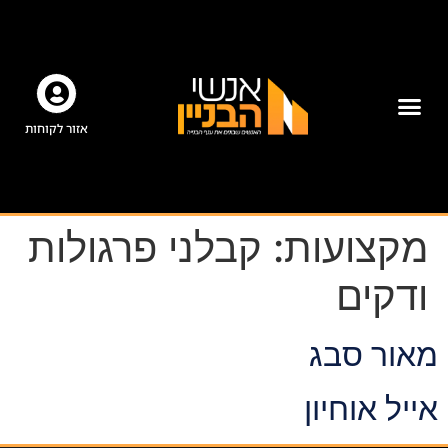
אזור לקוחות
מקצועות:
קבלני פרגולות
ודקים
מאור סבג
אייל אוחיון