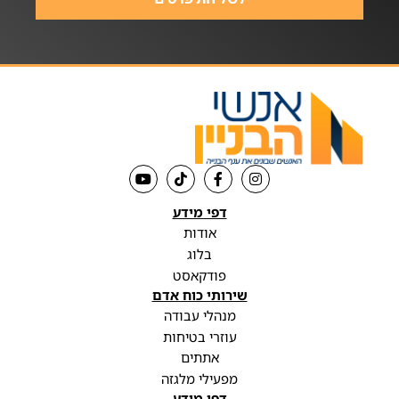
דפי מידע
אודות
בלוג
פודקאסט
שירותי כוח אדם
מנהלי עבודה
עוזרי בטיחות
אתתים
מפעילי מלגזה
דפי מידע