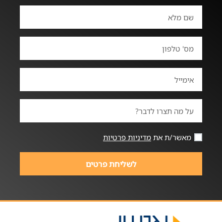
מאשר/ת את
מדיניות פרטיות
לשליחת פרטים