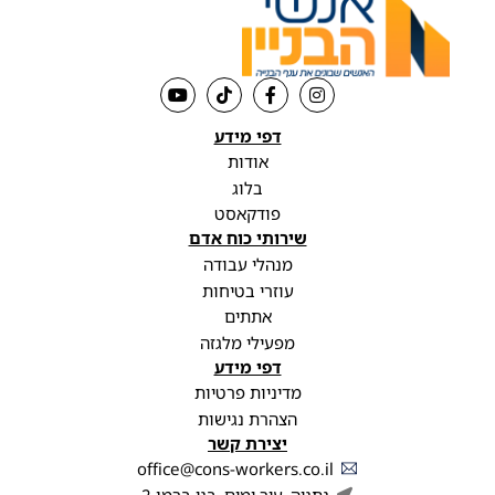
דפי מידע
אודות
בלוג
פודקאסט
שירותי כוח אדם
מנהלי עבודה
עוזרי בטיחות
אתתים
מפעילי מלגזה
דפי מידע
מדיניות פרטיות
הצהרת נגישות
יצירת קשר
office@cons-workers.co.il