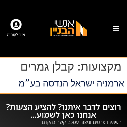
אזור לקוחות
מקצועות:
קבלן גמרים
ארמניה ישראל הנדסה בע״מ
רוצים לדבר איתנו? להציע הצעות?
אנחנו כאן לשמוע...
השאירו פרטים וניצור עמכם קשר בהקדם