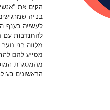
הקים את "אנשי 
בנייה שמרגישי
לעשייה בענף הב
להתנדבות עם נו
מלווה בני נוער
מסייע להם להת
מהמסגרת המוכר
הראשונים בעול