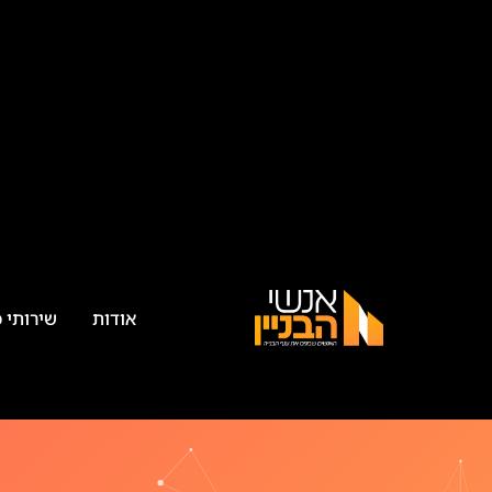
אודות
שירותי 