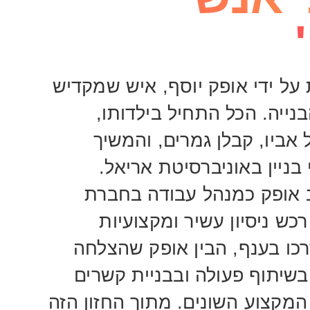
על ידי אופק יוסף, איש שמקדיש
נייה. הכל התחיל בילדותו,
אביו, קבלן גמרים, והמשיך
בניין באוניברסיטת אריאל.
אופק כמנהל עבודה בחברת
כש ניסיון עשיר ומקצועיות
רכו בענף, הבין אופק שהצלחה
שיתוף פעולה ובבניית קשרים
 המקצוע השונים. מתוך החזון הזה