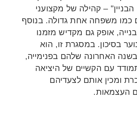
הבניין" – קהילה של מקצועני
ם כמו משפחה אחת גדולה. בנוסף
נייה, אופק גם מקדיש מזמנו
ער בסיכון. במסגרת זו, הוא
 בשנה האחרונה שלהם בפנימייה,
מודד עם הקשיים של היציאה
ת ומכין אותם לצעדיהם
ם העצמאות.