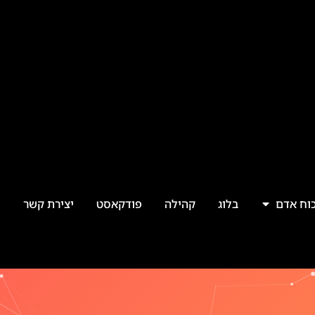
כוח אדם
בלוג
קהילה
פודקאסט
יצירת קשר