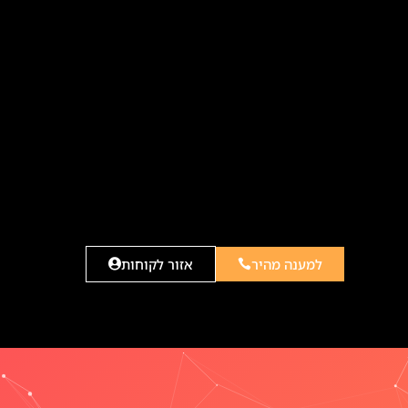
למענה מהיר
אזור לקוחות