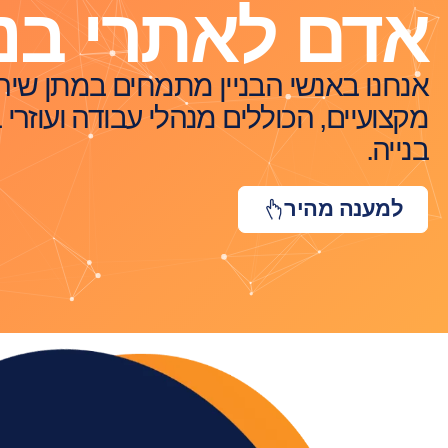
אדם לאתרי בני
אנחנו באנשי הבניין מתמחים במתן שירו
מקצועיים, הכוללים מנהלי עבודה ועוזרי
בנייה.
למענה מהיר